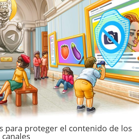
 para proteger el contenido de los
 canales