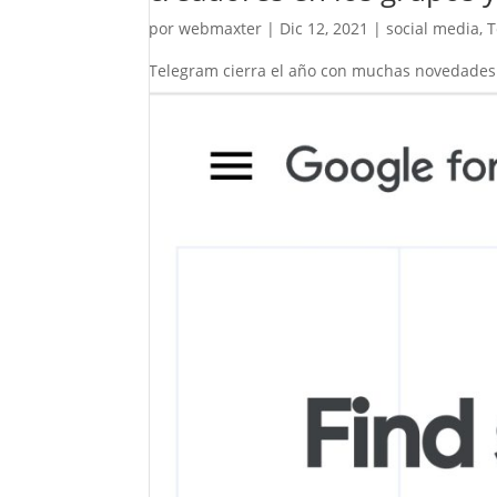
por
webmaxter
|
Dic 12, 2021
|
social media
,
T
Telegram cierra el año con muchas novedades