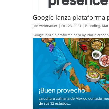
Google lanza plataforma 
por
webmaxter
|
Oct 23, 2021
|
Branding
,
Mar
Google lanza plataforma para ayudar a creado