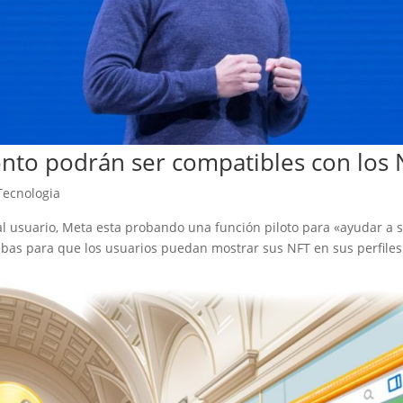
nto podrán ser compatibles con los 
Tecnologia
l usuario, Meta esta probando una función piloto para «ayudar a 
as para que los usuarios puedan mostrar sus NFT en sus perfiles 