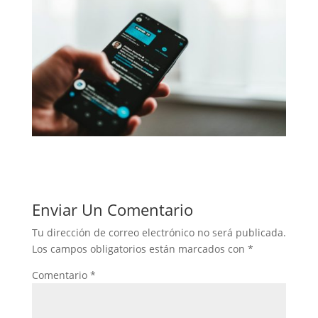
Enviar Un Comentario
Tu dirección de correo electrónico no será publicada.
Los campos obligatorios están marcados con
*
Comentario
*