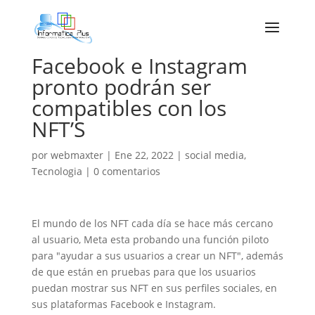
Facebook e Instagram
pronto podrán ser
compatibles con los
NFT’S
por
webmaxter
|
Ene 22, 2022
|
social media
,
Tecnologia
|
0 comentarios
El mundo de los NFT cada día se hace más cercano
al usuario, Meta esta probando una función piloto
para "ayudar a sus usuarios a crear un NFT", además
de que están en pruebas para que los usuarios
puedan mostrar sus NFT en sus perfiles sociales, en
sus plataformas Facebook e Instagram.