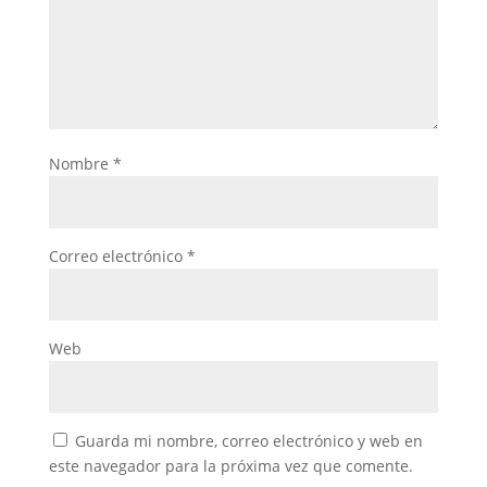
Nombre
*
Correo electrónico
*
Web
Guarda mi nombre, correo electrónico y web en
este navegador para la próxima vez que comente.