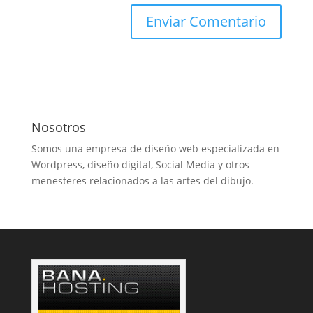
Nosotros
Somos una empresa de diseño web especializada en
Wordpress, diseño digital, Social Media y otros
menesteres relacionados a las artes del dibujo.