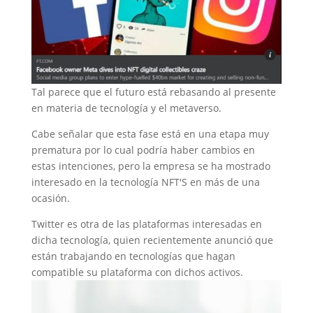
Tal parece que el futuro está rebasando al presente
en materia de tecnología y el metaverso.
Cabe señalar que esta fase está en una etapa muy
prematura por lo cual podría haber cambios en
estas intenciones, pero la empresa se ha mostrado
interesado en la tecnología NFT'S en más de una
ocasión.
Twitter es otra de las plataformas interesadas en
dicha tecnología, quien recientemente anunció que
están trabajando en tecnologías que hagan
compatible su plataforma con dichos activos.