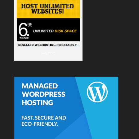
Anuncio