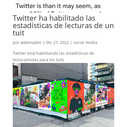
Twitter ha habilitado las
estadísticas de lecturas de un
tuit
por
webmaxter
|
Dic 27, 2022
|
social media
Twitter está habilitando las estadísticas de
lectura/vistas para los tuits