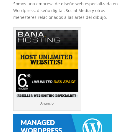
Somos una empresa de diseño web especializada en
Wordpress, diseño digital, Social Media y otros
menesteres relacionados a las artes del dibujo.
Anuncio