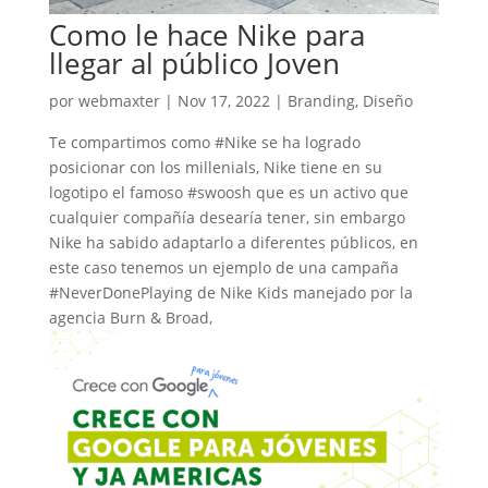
Como le hace Nike para
llegar al público Joven
por
webmaxter
|
Nov 17, 2022
|
Branding
,
Diseño
Te compartimos como #Nike se ha logrado
posicionar con los millenials, Nike tiene en su
logotipo el famoso #swoosh que es un activo que
cualquier compañía desearía tener, sin embargo
Nike ha sabido adaptarlo a diferentes públicos, en
este caso tenemos un ejemplo de una campaña
#NeverDonePlaying de Nike Kids manejado por la
agencia Burn & Broad,