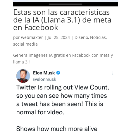
Estas son las características
de la IA (Llama 3.1) de meta
en Facebook
por
webmaxter
|
Jul 25, 2024
|
Diseño
,
Noticias
,
social media
Genera imágenes IA gratis en Facebook con meta y
llama 3.1