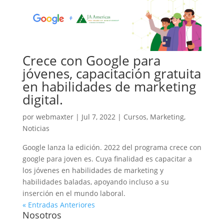
Crece con Google para
jóvenes, capacitación gratuita
en habilidades de marketing
digital.
por
webmaxter
|
Jul 7, 2022
|
Cursos
,
Marketing
,
Noticias
Google lanza la edición. 2022 del programa crece con
google para joven es. Cuya finalidad es capacitar a
los jóvenes en habilidades de marketing y
habilidades baladas, apoyando incluso a su
inserción en el mundo laboral.
« Entradas Anteriores
Nosotros