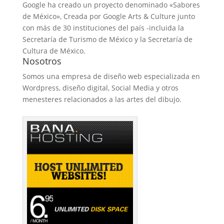
Google ha creado un proyecto denominado «Sabores
de México», Creada por Google Arts & Culture junto
con más de 30 instituciones del país -incluida la
Secretaría de Turismo de México y la Secretaría de
Cultura de México.
Nosotros
Somos una empresa de diseño web especializada en
Wordpress, diseño digital, Social Media y otros
menesteres relacionados a las artes del dibujo.