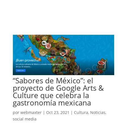
“Sabores de México”: el
proyecto de Google Arts &
Culture que celebra la
gastronomía mexicana
por
webmaxter
|
Oct 23, 2021
|
Cultura
,
Noticias
,
social media