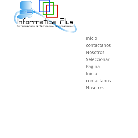
Inicio
contactanos
Nosotros
Seleccionar
Página
Inicio
contactanos
Nosotros