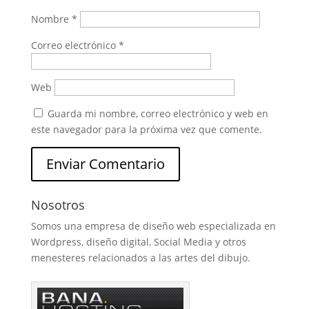
Nombre
*
Correo electrónico
*
Web
Guarda mi nombre, correo electrónico y web en
este navegador para la próxima vez que comente.
Nosotros
Somos una empresa de diseño web especializada en
Wordpress, diseño digital, Social Media y otros
menesteres relacionados a las artes del dibujo.