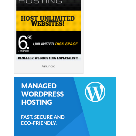
Anuncio