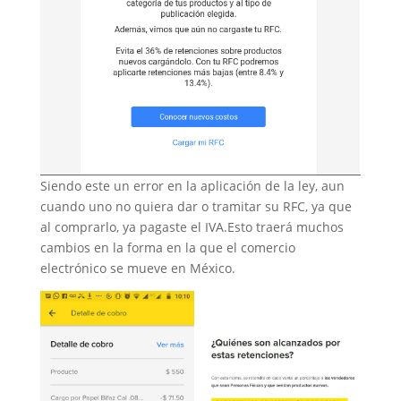
Siendo este un error en la aplicación de la ley, aun
cuando uno no quiera dar o tramitar su RFC, ya que
al comprarlo, ya pagaste el IVA.Esto traerá muchos
cambios en la forma en la que el comercio
electrónico se mueve en México.