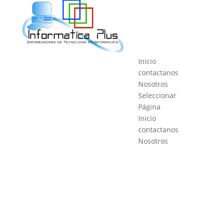
Inicio
contactanos
Nosotros
Seleccionar
Página
Inicio
contactanos
Nosotros