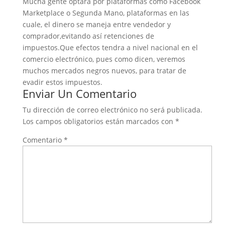
Mucha gente optará por plataformas como Facebook
Marketplace o Segunda Mano, plataformas en las
cuale, el dinero se maneja entre vendedor y
comprador,evitando así retenciones de
impuestos.Que efectos tendra a nivel nacional en el
comercio electrónico, pues como dicen, veremos
muchos mercados negros nuevos, para tratar de
evadir estos impuestos.
Enviar Un Comentario
Tu dirección de correo electrónico no será publicada.
Los campos obligatorios están marcados con
*
Comentario
*