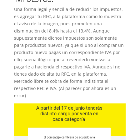
Una forma legal y sencilla de reducir los impuestos,
es agregar tu RFC, a la plataforma como lo muestra
el aviso de la imagen, pues prometen una
disminución del 8.4% hasta el 13.4%. Aunque
supuestamente dichos impuestos son solamente
para productos nuevos, ya que si uno al comprar un
producto nuevo pagas un correspondiente IVA por
ello, suena ilógico que al revenderlo vuelvas a
pagarle a hacienda el respectivo IVA. Aunque si no
tienes dado de alta tu RFC, en la plataforma,
Mercado libre te cobra de forma indistinta el
respectivo RFC e IVA. (Al parecer por ahora es un
error)