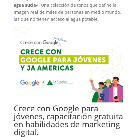
agua sucia»
. Una colección de tonos que define la
imagen real de miles de personas en medio mundo,
las que no tienen acceso al agua potable.
Crece con Google para
jóvenes, capacitación gratuita
en habilidades de marketing
digital.