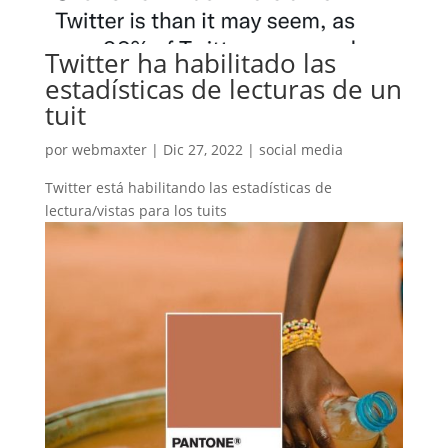
Twitter ha habilitado las
estadísticas de lecturas de un
tuit
por
webmaxter
|
Dic 27, 2022
|
social media
Twitter está habilitando las estadísticas de
lectura/vistas para los tuits