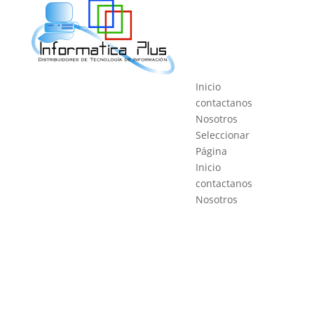
Inicio
contactanos
Nosotros
Seleccionar
Página
Inicio
contactanos
Nosotros