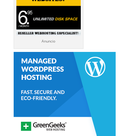
Anuncio