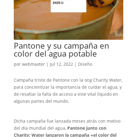
Pantone y su campaña en
color del agua potable
por
webmaxter
|
Jul 12, 2022
|
Diseño
Campaña triste de Pantone con la ong Charity Water,
para concientizar la importancia de cuidar el agua, y
de resaltar la falta de acceso a este vital líquido en
algunas partes del mundo.
Dicha campaña fue lanzada meses atrás con motivo
del día mundial del agua,
Pantone junto con
Charity: Water lanzaron la campaña «el color del