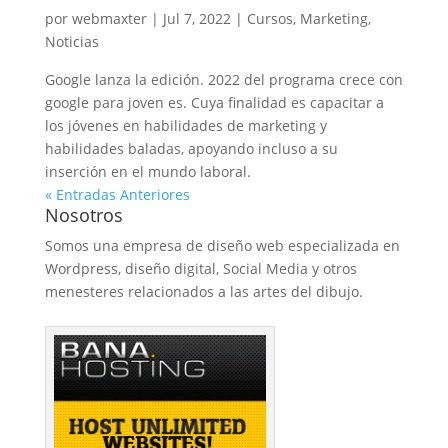
por
webmaxter
|
Jul 7, 2022
|
Cursos
,
Marketing
,
Noticias
Google lanza la edición. 2022 del programa crece con
google para joven es. Cuya finalidad es capacitar a
los jóvenes en habilidades de marketing y
habilidades baladas, apoyando incluso a su
inserción en el mundo laboral.
« Entradas Anteriores
Nosotros
Somos una empresa de diseño web especializada en
Wordpress, diseño digital, Social Media y otros
menesteres relacionados a las artes del dibujo.