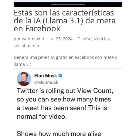
Estas son las características
de la IA (Llama 3.1) de meta
en Facebook
por
webmaxter
|
Jul 25, 2024
|
Diseño
,
Noticias
,
social media
Genera imágenes IA gratis en Facebook con meta y
llama 3.1