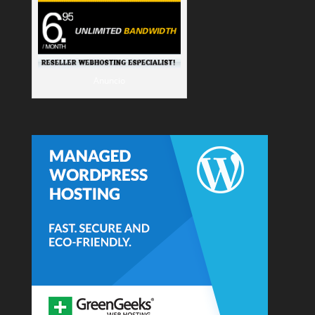
Anuncio