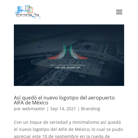
Así quedó el nuevo logotipo del aeropuerto
AIFA de México
por
webmaxter
|
Sep 14, 2021
|
Branding
Con un toque de seriedad y minimalismo así quedó
el nuevo logotipo del AIFA de México, lo cual se pudo
apreciar este 10 de septiembre en la rueda de