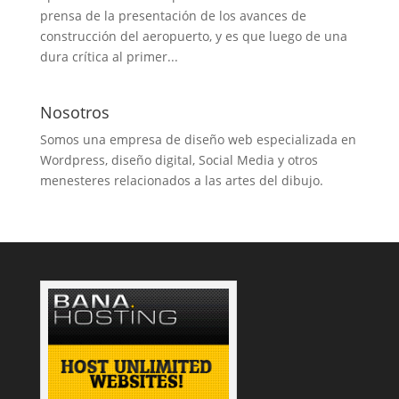
prensa de la presentación de los avances de
construcción del aeropuerto, y es que luego de una
dura crítica al primer...
Nosotros
Somos una empresa de diseño web especializada en
Wordpress, diseño digital, Social Media y otros
menesteres relacionados a las artes del dibujo.