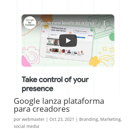
Google lanza plataforma
para creadores
por
webmaxter
|
Oct 23, 2021
|
Branding
,
Marketing
,
social media