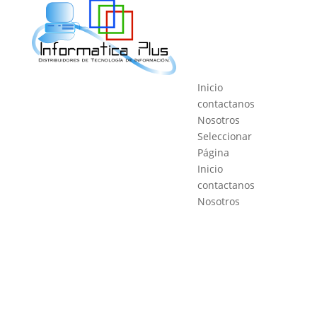
Inicio
contactanos
Nosotros
Seleccionar
Página
Inicio
contactanos
Nosotros