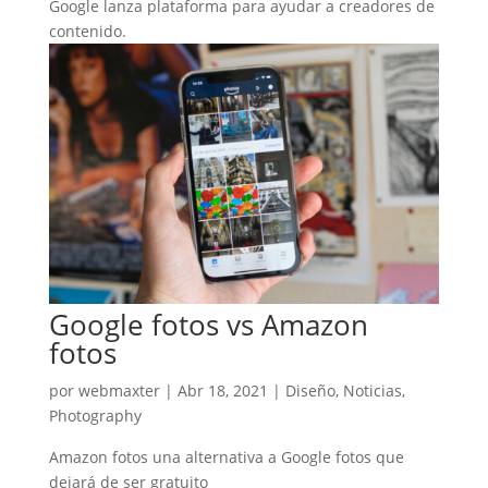
Google lanza plataforma para ayudar a creadores de
contenido.
Google fotos vs Amazon
fotos
por
webmaxter
|
Abr 18, 2021
|
Diseño
,
Noticias
,
Photography
Amazon fotos una alternativa a Google fotos que
dejará de ser gratuito