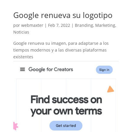
Google renueva su logotipo
por
webmaxter
|
Feb 7, 2022
|
Branding
,
Marketing
,
Noticias
Google renueva su imagen, para adaptarse a los
tiempos modernos y a las diversas plataformas
existentes