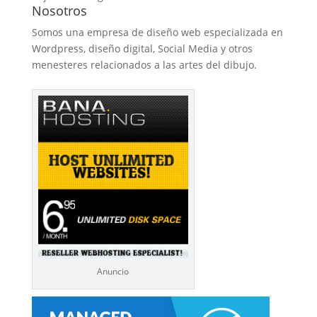
Nosotros
Somos una empresa de diseño web especializada en
Wordpress, diseño digital, Social Media y otros
menesteres relacionados a las artes del dibujo.
Anuncio