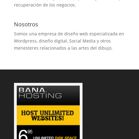
recuperación de los negocios.
Nosotros
Somos una empresa de diseño web especializada en
Wordpress, diseño digital, Social Media y otros
menesteres relacionados a las artes del dibujo.