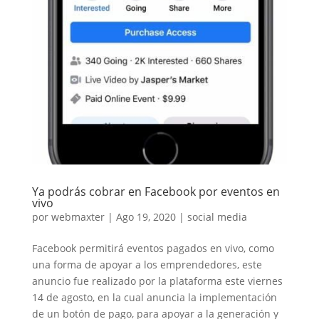
Ya podrás cobrar en Facebook por eventos en
vivo
por
webmaxter
|
Ago 19, 2020
|
social media
Facebook permitirá eventos pagados en vivo, como
una forma de apoyar a los emprendedores, este
anuncio fue realizado por la plataforma este viernes
14 de agosto, en la cual anuncia la implementación
de un botón de pago, para apoyar a la generación y