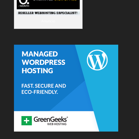
Anuncio