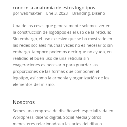
conoce la anatomía de estos logotipos.
por
webmaxter
|
Ene 3, 2023
|
Branding
,
Diseño
Una de las cosas que generalmente solemos ver en
la construcción de logotipos es el uso de la retícula;
Sin embargo, el uso excesivo que se ha mostrado en
las redes sociales muchas veces no es necesario; sin
embargo, tampoco podemos decir que no ayuda, en
realidad el buen uso de una retícula sin
exageraciones es necesario para guardar las
proporciones de las formas que componen el
logotipo, así como la armonía y organización de los
elementos del mismo.
Nosotros
Somos una empresa de diseño web especializada en
Wordpress, diseño digital, Social Media y otros
menesteres relacionados a las artes del dibujo.