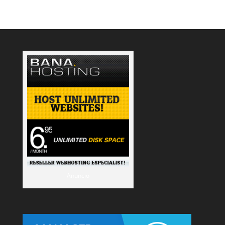
Anuncio