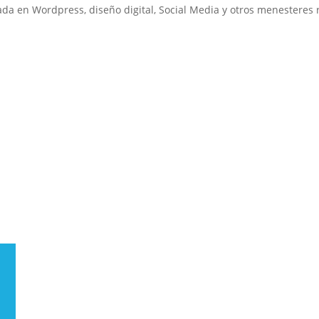
 en Wordpress, diseño digital, Social Media y otros menesteres re