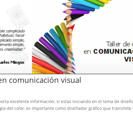
en comunicación visual
rta excelente información, si estas iniciando en el tema de diseño
gía del color, es importante como diseñador gráfico que transmite 