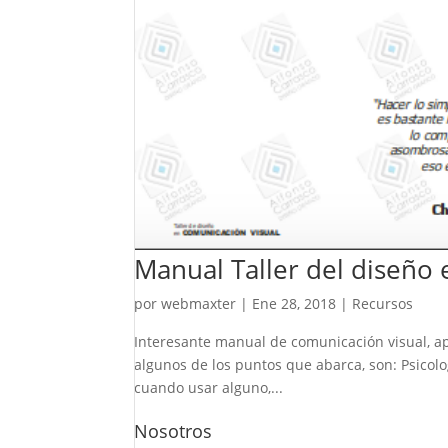
Manual Taller del diseño 
por
webmaxter
|
Ene 28, 2018
|
Recursos
Interesante manual de comunicación visual, apo
algunos de los puntos que abarca, son: Psicolo
cuando usar alguno,...
Nosotros