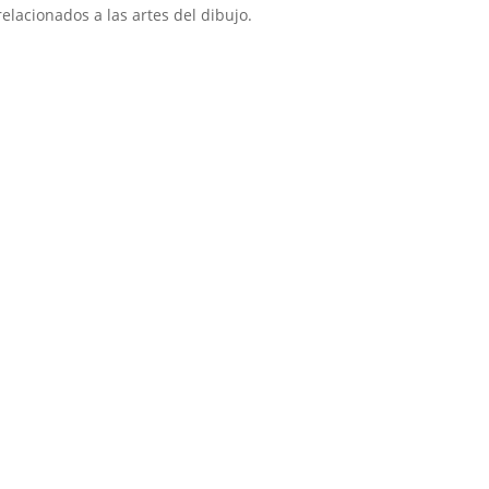
lacionados a las artes del dibujo.