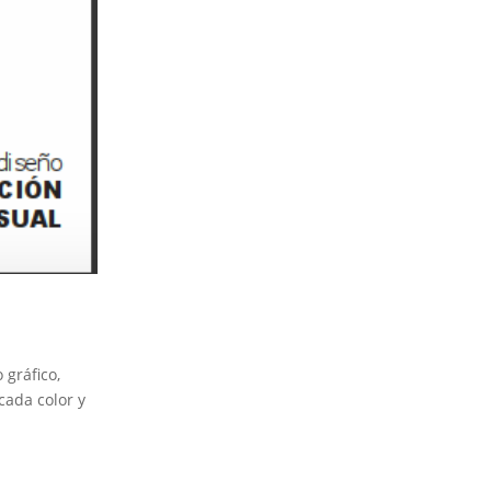
 gráfico,
cada color y