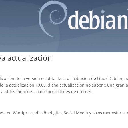
a actualización
ización de la versión estable de la distribución de Linux Debian,
de la actualización 10.09, dicha actualización no supone una gran a
 cambios menores como correcciones de errores.
 en Wordpress, diseño digital, Social Media y otros menesteres re