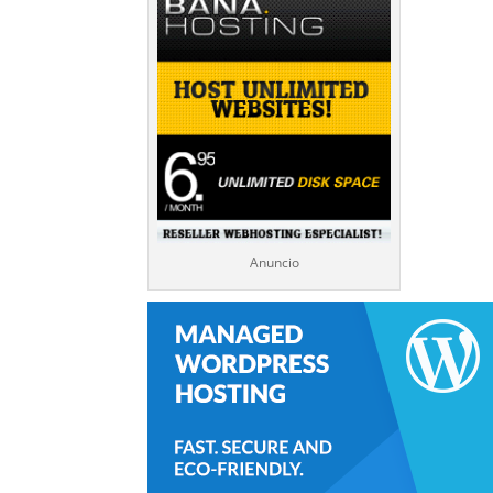
Anuncio