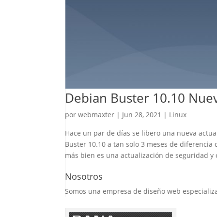
Debian Buster 10.10 Nuev
por
webmaxter
|
Jun 28, 2021
|
Linux
Hace un par de días se libero una nueva actual
Buster 10.10 a tan solo 3 meses de diferencia 
más bien es una actualización de seguridad y
Nosotros
Somos una empresa de diseño web especializada